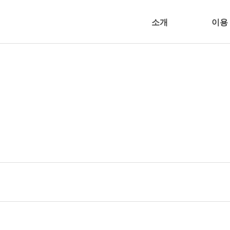
소개
이용