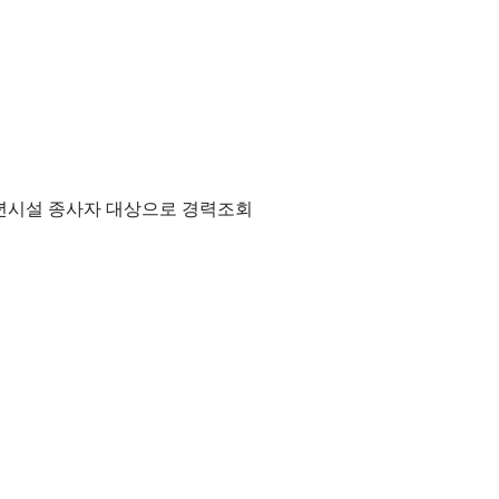
청소년시설 종사자 대상으로 경력조회