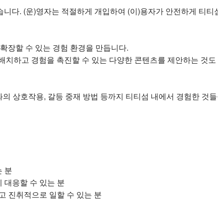
니다. (운)영자는 적절하게 개입하여 (이)용자가 안전하게 티티
확장할 수 있는 경험 환경을 만듭니다.
 배치하고 경험을 촉진할 수 있는 다양한 콘텐츠를 제안하는 것도 
와의 상호작용, 갈등 중재 방법 등까지 티티섬 내에서 경험한 것
는 분
 대응할 수 있는 분
고 진취적으로 일할 수 있는 분