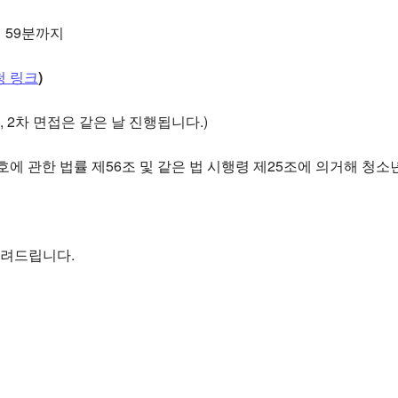
23시 59분까지
청 링크
)
 (1차, 2차 면접은 같은 날 진행됩니다.)
보호에 관한 법률 제56조 및 같은 법 시행령 제25조에 의거해 
 알려드립니다.