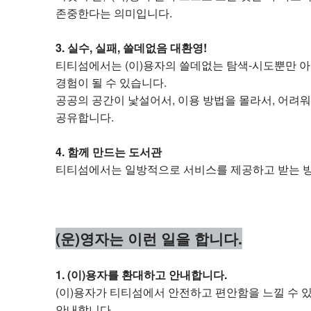
존중한다는 의미입니다.
3. 실수, 실패, 쓸데없음 대환영!
티티섬에서는 (이)용자의 쓸데없는 탐색-시도뿐만 아
경험이 될 수 있습니다.
공공의 공간이 낯설어서, 이용 방법을 몰라서, 어려
공유합니다.
4. 함께 만드는 도서관
티티섬에서는 일방적으로 서비스를 제공하고 받는 방식
(운)영자는 이런 일을 합니다.
1. (이)용자를 환대하고 안내합니다.
(이)용자가 티티섬에서 안전하고 편안함을 느낄 수 
안내합니다.