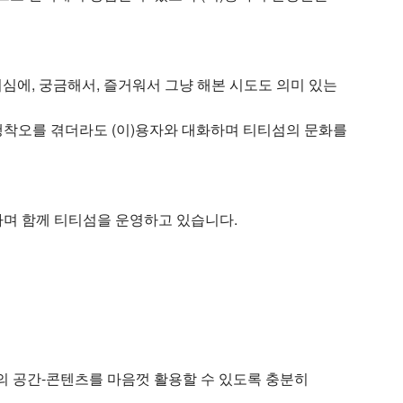
심에, 궁금해서, 즐거워서 그냥 해본 시도도 의미 있는
행착오를 겪더라도 (이)용자와 대화하며 티티섬의 문화를
하며 함께 티티섬을 운영하고 있습니다.
의 공간-콘텐츠를 마음껏 활용할 수 있도록 충분히