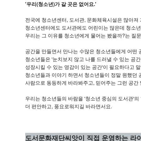
'우리(청소년)가 갈 곳은 없어요.'
전국에 청소년센터, 도서관, 문화체육시설은 많아져 
청소년센터에도 도서관에도 어린이는 많은데 청소년
우리는 그 이유를 청소년에게 물어는 봤을까?는 질
공간을 만들면서 만나는 수많은 청소년들에게 어떤 
청소년들은 '눈치보지 않고 나를 드러낼 수 있는 공간
성장시킬 수 있는 영감이 있는 공간'이 필요하다고 
청소년들과 이야기 하면서 청소년들이 정말 원했던 공
사람으로 동등하게 바라봐주고, 믿어주는 그런 공간 
우리는 청소년들의 바람을 '청소년 중심의 도서관'의 
더 편안하고, 풍요로워지길 바라면서요.
도서문화재단씨앗이 직접 운영하는 라이