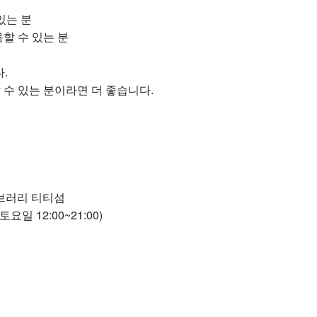
있는 분
할 수 있는 분
.
 수 있는 분이라면 더 좋습니다.
이브러리 티티섬
토요일 12:00~21:00)