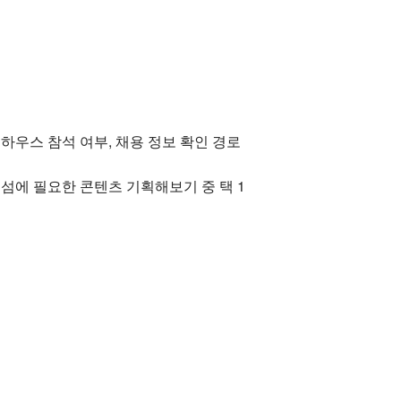
픈하우스 참석 여부, 채용 정보 확인 경로
섬에 필요한 콘텐츠 기획해보기 중 택 1