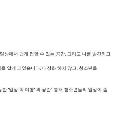
 일상에서 쉽게 접할 수 있는 공간, 그리고 나를 발견하고
을 알게 되었습니다. 대상화 하지 않고, 청소년을
 '일상 속 여행' 의 공간" 통해 청소년들의 일상이 좀