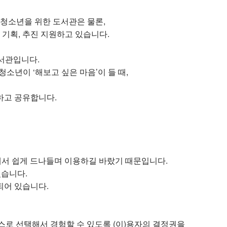
 청소년을 위한 도서관은 물론,
 기획, 추진 지원하고 있습니다.
서관입니다.
청소년이 ‘해보고 싶은 마음’이 들 때,
하고 공유합니다.
속에서 쉽게 드나들며 이용하길 바랐기 때문입니다.
있습니다.
되어 있습니다.
 스스로 선택해서 경험할 수 있도록 (이)용자의 결정권을