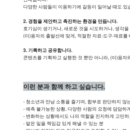
다양한 사람들이 이용하기에 갈등이 일어날 때도 있습
2. 경험을 제안하고 촉진하는 환경을 만듭니다.
호기심이 생기거나, 새로운 것을 시도하거나, 생각을 
(이)용자의 출발선에 맞게, 적절한 자료-도구-재료를
3. 기록하고 공유합니다.
콘텐츠를 기획하고 실행한 것 뿐만 아니라, (이)용자
이런 분과 함께 하고 싶습니다.
- 청소년과 만남 소통을 즐기며, 함부로 판단하지 않
- 예측 불가능한 상황, 다양한 사람의 요청에 담담하게
- 변화하는 상황에서도 나의 역할을 진지하게 고민하
- 맡은 일을 책임감 있게 해낼 수 있는 분