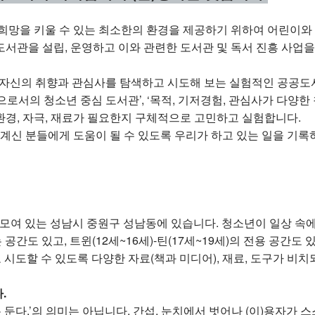
희망을 키울 수 있는 최소한의 환경을 제공하기 위하여 어린이와
서관을 설립, 운영하고 이와 관련한 도서관 및 독서 진흥 사업을
 자신의 취향과 관심사를 탐색하고 시도해 보는 실험적인 공공도
으로서의 청소년 중심 도서관’, ‘목적, 기저경험, 관심사가 다양한 
 환경, 자극, 재료가 필요한지 구체적으로 고민하고 실험합니다.
 계신 분들에게 도움이 될 수 있도록 우리가 하고 있는 일을 기록
가 모여 있는 성남시 중원구 성남동에 있습니다. 청소년이 일상 
간도 있고, 트윈(12세~16세)-틴(17세~19세)의 전용 공간도 
 시도할 수 있도록 다양한 자료(책과 미디어), 재료, 도구가 비치
.
도록 둔다.’의 의미는 아닙니다. 간섭, 눈치에서 벗어나 (이)용자가