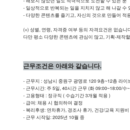
- 해보지 않았던 일도 적극적으로 도전할 수 있는 분
- 일상적으로 반복되는 일을 지치지 않고 해 나갈 수 
- 다양한 콘텐츠를 즐기고, 자신의 것으로 만들어 적용
(+) 성별, 연령, 자격증 여부 등의 자격요건은 없습니다
다만 평소 다양한 콘텐츠에 관심이 많고, 기획-제작할
근무조건은 아래와 같습니다.
- 근무지 : 성남시 중원구 광명로 120 9층~12층 라
- 근무시간: 주 5일, 40시간 근무 (화 09:00~18:00/수~
- 고용형태 : 정규직 ( 수습기간 3개월 적용 )
- 급여: 채용 시 협의하여 결정
- 복리후생: 연차휴가, 경조사 휴가, 건강/교육 지원비
- 근무 시작일: 2025년 10월 중