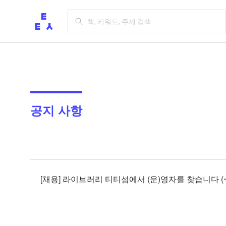
공지 사항
[채용] 라이브러리 티티섬에서 (운)영자를 찾습니다 (~20