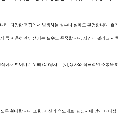
니라, 다양한 과정에서 발생하는 실수나 실패도 환영합니다. 호기
워서 등 이용하면서 생기는 실수도 존중합니다. 시간이 걸리고 시
에서 벗어나기 위해 (운)영자는 (이)용자와 적극적인 소통을 
있도록 환대합니다. 또한, 자신의 속도대로, 관심사에 맞게 티티섬