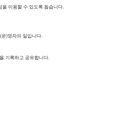
섬을 이용할 수 있도록 돕습니다.
(운)영자의 일입니다.
들을 기록하고 공유합니다.