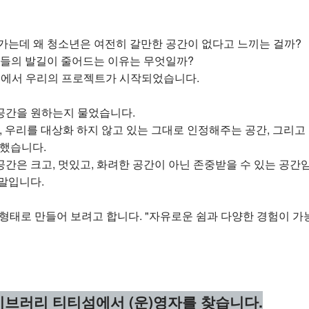
가는데 왜 청소년은 여전히 갈만한 공간이 없다고 느끼는 걸까?
들의 발길이 줄어드는 이유는 무엇일까?
문에서 우리의 프로젝트가 시작되었습니다.
공간을 원하는지 물었습니다.
, 우리를 대상화 하지 않고 있는 그대로 인정해주는 공간, 그리고
말했습니다.
간은 크고, 멋있고, 화려한 공간이 아닌 존중받을 수 있는 공간임
말입니다.
형태로 만들어 보려고 합니다. "자유로운 쉼과 다양한 경험이 가능한
브러리 티티섬에서 (운)영자를 찾습니다.