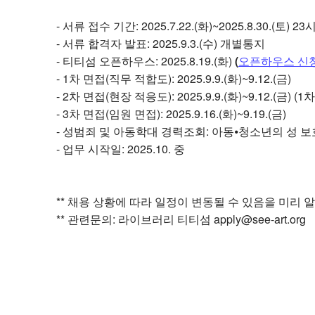
- 서류 접수 기간: 2025.7.22.(화)~2025.8.30.(토) 
- 서류 합격자 발표: 2025.9.3.(수) 개별통지
- 티티섬 오픈하우스: 2025.8.19.(화)
(
오픈하우스 신
- 1차 면접(직무 적합도): 2025.9.9.(화)~9.12.(금)
- 2차 면접(현장 적응도): 2025.9.9.(화)~9.12.(금)
- 3차 면접(임원 면접): 2025.9.16.(화)~9.19.(금)
- 성범죄 및 아동학대 경력조회: 아동⦁청소년의 성 
- 업무 시작일: 2025.10. 중
** 채용 상황에 따라 일정이 변동될 수 있음을 미리
** 관련문의: 라이브러리 티티섬 apply@see-art.org