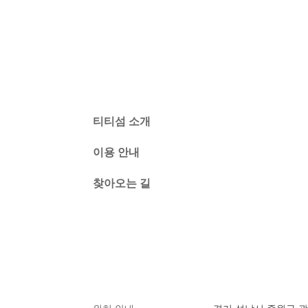
티티섬 소개
이용 안내
찾아오는 길