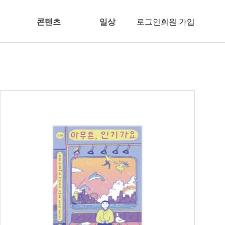
콘텐츠
일상
로그인
회원 가입