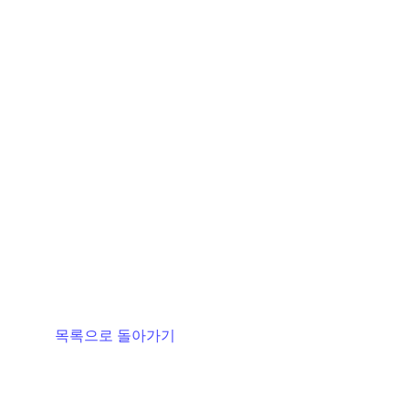
목록으로 돌아가기