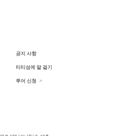
공지 사항
티티섬에 말 걸기
투어 신청